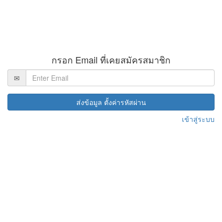
กรอก Email ที่เคยสมัครสมาชิก
ส่งข้อมูล ตั้งค่ารหัสผ่าน
เข้าสู่ระบบ